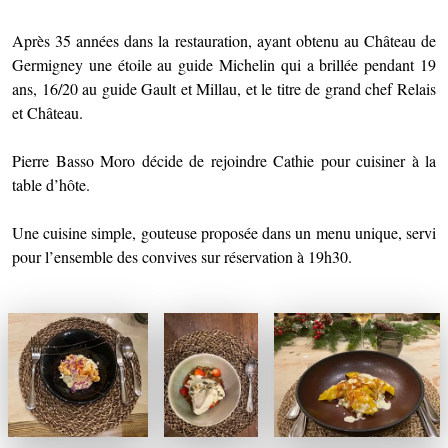
Après 35 années dans la restauration, ayant obtenu au Château de
Germigney une étoile au guide Michelin qui a brillée pendant 19
ans, 16/20 au guide Gault et Millau, et le titre de grand chef Relais
et Château.
Pierre Basso Moro décide de rejoindre Cathie pour cuisiner à la
table d’hôte.
Une cuisine simple, gouteuse proposée dans un menu unique, servi
pour l’ensemble des convives sur réservation à 19h30.