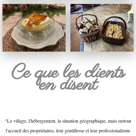
Ce que les clients
en disent
“Le village, l'hébergement, la situation géographique, mais surtout
l'accueil des propriétaires, leur gentillesse et leur professionalisme