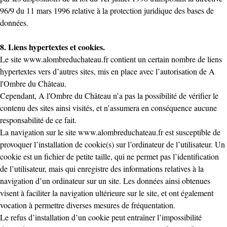
96/9 du 11 mars 1996 relative à la protection juridique des bases de
données.
8. Liens hypertextes et cookies.
Le site
www.alombreduchateau.fr
contient un certain nombre de liens
hypertextes vers d’autres sites, mis en place avec l’autorisation de A
l'Ombre du Château.
Cependant, A l'Ombre du Château n’a pas la possibilité de vérifier le
contenu des sites ainsi visités, et n’assumera en conséquence aucune
responsabilité de ce fait.
La navigation sur le site
www.alombreduchateau.fr
est susceptible de
provoquer l’installation de cookie(s) sur l’ordinateur de l’utilisateur. Un
cookie est un fichier de petite taille, qui ne permet pas l’identification
de l’utilisateur, mais qui enregistre des informations relatives à la
navigation d’un ordinateur sur un site. Les données ainsi obtenues
visent à faciliter la navigation ultérieure sur le site, et ont également
vocation à permettre diverses mesures de fréquentation.
Le refus d’installation d’un cookie peut entraîner l’impossibilité