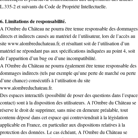
L.335-2 et suivants du Code de Propriété Intellectuelle.
6. Limitations de responsabilité.
A l'Ombre du Château ne pourra être tenue responsable des dommages
directs et indirects causés au matériel de l’utilisateur, lors de l’accès au
site
www.alombreduchateau.fr
, et résultant soit de l’utilisation d’un
matériel ne répondant pas aux spécifications indiquées au point 4, soit
de l’apparition d’un bug ou d’une incompatibilité.
A l'Ombre du Château ne pourra également être tenue responsable des
dommages indirects (tels par exemple qu’une perte de marché ou perte
d’une chance) consécutifs à l’utilisation du site
www.alombreduchateau.fr
.
Des espaces interactifs (possibilité de poser des questions dans l’espace
contact) sont à la disposition des utilisateurs. A l'Ombre du Château se
réserve le droit de supprimer, sans mise en demeure préalable, tout
contenu déposé dans cet espace qui contreviendrait à la législation
applicable en France, en particulier aux dispositions relatives à la
protection des données. Le cas échéant, A l'Ombre du Château se