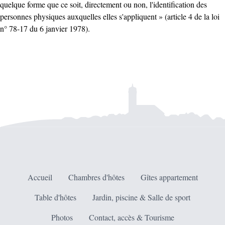
quelque forme que ce soit, directement ou non, l'identification des
personnes physiques auxquelles elles s'appliquent » (article 4 de la loi
n° 78-17 du 6 janvier 1978).
Accueil
Chambres d'hôtes
Gîtes appartement
Table d'hôtes
Jardin, piscine & Salle de sport
Photos
Contact, accès & Tourisme