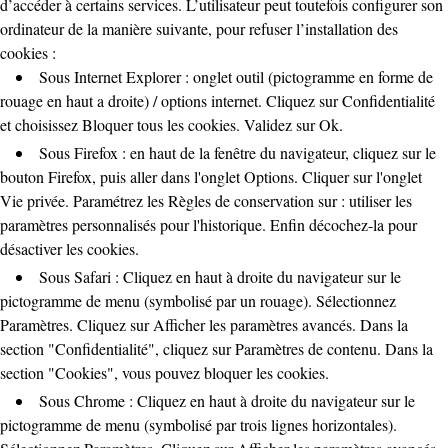
d’accéder à certains services. L’utilisateur peut toutefois configurer son
ordinateur de la manière suivante, pour refuser l’installation des
cookies :
Sous Internet Explorer : onglet outil (pictogramme en forme de
rouage en haut a droite) / options internet. Cliquez sur Confidentialité
et choisissez Bloquer tous les cookies. Validez sur Ok.
Sous Firefox : en haut de la fenêtre du navigateur, cliquez sur le
bouton Firefox, puis aller dans l'onglet Options. Cliquer sur l'onglet
Vie privée. Paramétrez les Règles de conservation sur : utiliser les
paramètres personnalisés pour l'historique. Enfin décochez-la pour
désactiver les cookies.
Sous Safari : Cliquez en haut à droite du navigateur sur le
pictogramme de menu (symbolisé par un rouage). Sélectionnez
Paramètres. Cliquez sur Afficher les paramètres avancés. Dans la
section "Confidentialité", cliquez sur Paramètres de contenu. Dans la
section "Cookies", vous pouvez bloquer les cookies.
Sous Chrome : Cliquez en haut à droite du navigateur sur le
pictogramme de menu (symbolisé par trois lignes horizontales).