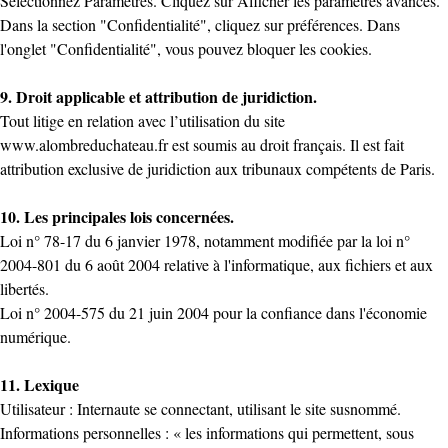
Sélectionnez Paramètres. Cliquez sur Afficher les paramètres avancés.
Dans la section "Confidentialité", cliquez sur préférences. Dans
l'onglet "Confidentialité", vous pouvez bloquer les cookies.
9. Droit applicable et attribution de juridiction.
Tout litige en relation avec l’utilisation du site
www.alombreduchateau.fr
est soumis au droit français. Il est fait
attribution exclusive de juridiction aux tribunaux compétents de Paris.
10. Les principales lois concernées.
Loi n° 78-17 du 6 janvier 1978, notamment modifiée par la loi n°
2004-801 du 6 août 2004 relative à l'informatique, aux fichiers et aux
libertés.
Loi n° 2004-575 du 21 juin 2004 pour la confiance dans l'économie
numérique.
11. Lexique
Utilisateur : Internaute se connectant, utilisant le site susnommé.
Informations personnelles : « les informations qui permettent, sous