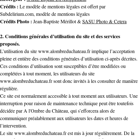
Crédits :
Le modèle de mentions légales est offert par
Subdelirium.com,
modèle de mentions légales
Crédits Photo :
Jean-Baptiste Mérillot &
SASU Photo & Cetera
2. Conditions générales d’utilisation du site et des services
proposés.
L’utilisation du site
www.alombreduchateau.fr
implique l’acceptation
pleine et entière des conditions générales d’utilisation ci-après décrites.
Ces conditions d’utilisation sont susceptibles d’être modifiées ou
complétées à tout moment, les utilisateurs du site
www.alombreduchateau.fr
sont donc invités à les consulter de manière
régulière.
Ce site est normalement accessible à tout moment aux utilisateurs. Une
interruption pour raison de maintenance technique peut être toutefois
décidée par A l'Ombre du Château, qui s’efforcera alors de
communiquer préalablement aux utilisateurs les dates et heures de
l’intervention.
Le site
www.alombreduchateau.fr
est mis à jour régulièrement. De la