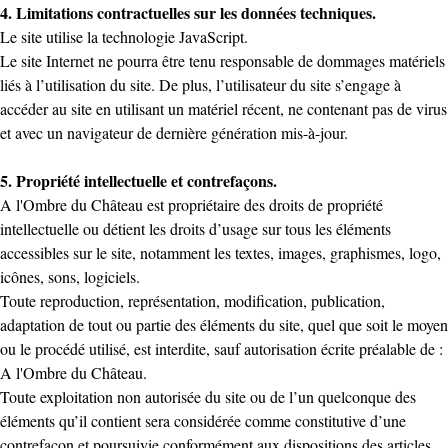
4. Limitations contractuelles sur les données techniques.
Le site utilise la technologie JavaScript.
Le site Internet ne pourra être tenu responsable de dommages matériels
liés à l’utilisation du site. De plus, l’utilisateur du site s’engage à
accéder au site en utilisant un matériel récent, ne contenant pas de virus
et avec un navigateur de dernière génération mis-à-jour.
5. Propriété intellectuelle et contrefaçons.
A l'Ombre du Château est propriétaire des droits de propriété
intellectuelle ou détient les droits d’usage sur tous les éléments
accessibles sur le site, notamment les textes, images, graphismes, logo,
icônes, sons, logiciels.
Toute reproduction, représentation, modification, publication,
adaptation de tout ou partie des éléments du site, quel que soit le moyen
ou le procédé utilisé, est interdite, sauf autorisation écrite préalable de :
A l'Ombre du Château.
Toute exploitation non autorisée du site ou de l’un quelconque des
éléments qu’il contient sera considérée comme constitutive d’une
contrefaçon et poursuivie conformément aux dispositions des articles