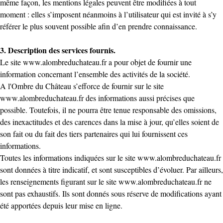
même façon, les mentions légales peuvent être modifiées à tout
moment : elles s’imposent néanmoins à l’utilisateur qui est invité à s’y
référer le plus souvent possible afin d’en prendre connaissance.
3. Description des services fournis.
Le site
www.alombreduchateau.fr
a pour objet de fournir une
information concernant l’ensemble des activités de la société.
A l'Ombre du Château s’efforce de fournir sur le site
www.alombreduchateau.fr
des informations aussi précises que
possible. Toutefois, il ne pourra être tenue responsable des omissions,
des inexactitudes et des carences dans la mise à jour, qu’elles soient de
son fait ou du fait des tiers partenaires qui lui fournissent ces
informations.
Toutes les informations indiquées sur le site
www.alombreduchateau.fr
sont données à titre indicatif, et sont susceptibles d’évoluer. Par ailleurs,
les renseignements figurant sur le site
www.alombreduchateau.fr
ne
sont pas exhaustifs. Ils sont donnés sous réserve de modifications ayant
été apportées depuis leur mise en ligne.