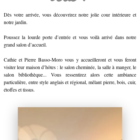
Dès votre arrivée, vous découvrirez notre jolie cour intérieure et
notre jardin.
Poussez la lourde porte d’entrée et vous voilà arrivé dans notre
grand salon d’accueil.
Cathie et Pierre Basso-Moro vous y accueilleront et vous feront
visiter leur maison d’hôtes : le salon cheminée, la salle à manger, le
salon bibliothèque... Vous ressentirez alors cette ambiance
particulière, entre style anglais et régional, mêlant pierre, bois, cuir,
étoffes et tissus.