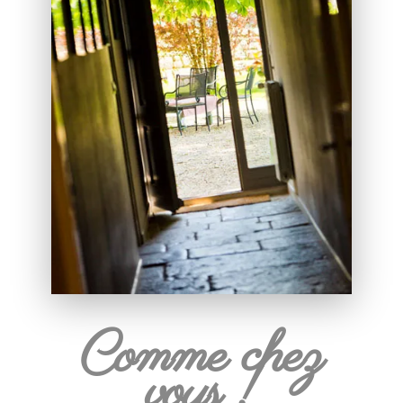
Comme chez
vous !