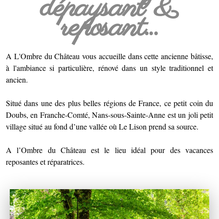
dépaysant &
reposant...
A L'Ombre du Château vous accueille dans cette ancienne bâtisse,
à l'ambiance si particulière, rénové dans un style traditionnel et
ancien.
Situé dans une des plus belles régions de France, ce petit coin du
Doubs, en Franche-Comté, Nans-sous-Sainte-Anne est un joli petit
village situé au fond d’une vallée où Le Lison prend sa source.
A l’Ombre du Château est le lieu idéal pour des vacances
reposantes et réparatrices.