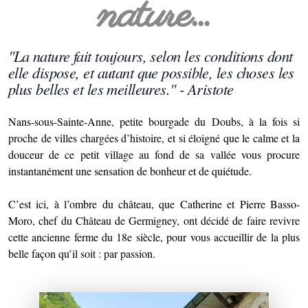
nature...
"La nature fait toujours, selon les conditions dont
elle dispose, et autant que possible, les choses les
plus belles et les meilleures." -
Aristote
Nans-sous-Sainte-Anne, petite bourgade du Doubs, à la fois si
proche de villes chargées d’histoire, et si éloigné que le calme et la
douceur de ce petit village au fond de sa vallée vous procure
instantanément une sensation de bonheur et de quiétude.
C’est ici, à l’ombre du château, que Catherine et Pierre Basso-
Moro, chef du Château de Germigney, ont décidé de faire revivre
cette ancienne ferme du 18e siècle, pour vous accueillir de la plus
belle façon qu’il soit : par passion.