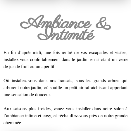
Ambiance &
Intimité
En fin d’après-midi, une fois rentré de vos escapades et visites,
installez-vous confortablement dans le jardin, en sirotant un verre
de jus de fruit ou un apéritif.
Où installez-vous dans nos transats, sous les grands arbres qui
arborent notre jardin, où souffle un petit air rafraichissant apportant
une sensation de douceur.
Aux saisons plus froides, venez vous installer dans notre salon à
l’ambiance intime et cosy, et réchauffez-vous près de notre grande
cheminée.