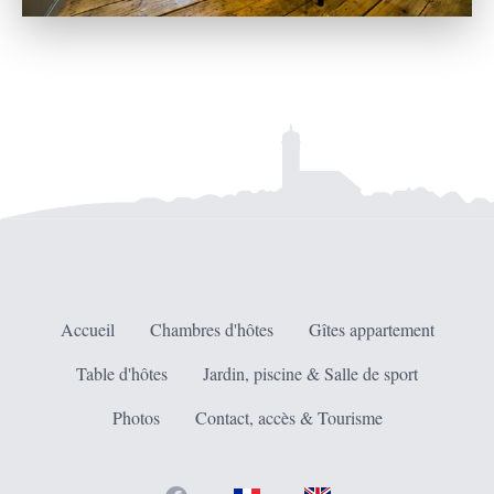
Accueil
Chambres d'hôtes
Gîtes appartement
Table d'hôtes
Jardin, piscine & Salle de sport
Photos
Contact, accès & Tourisme