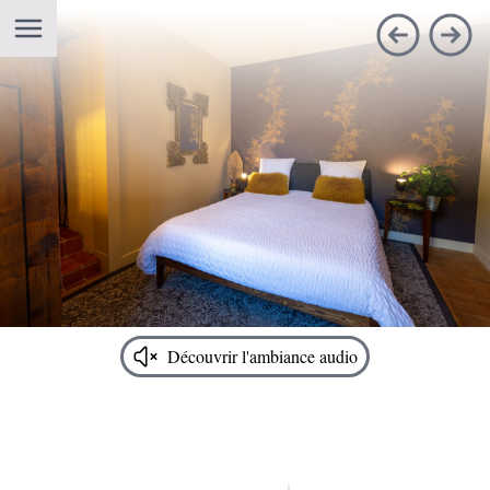
Ouvrir la navigation
Découvrir l'ambiance audio